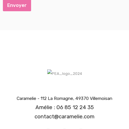
Envoyer
Caramelie - 112 La Romagne, 49370 Villemoisan
Amélie : 06 85 12 24 35
contact@caramelie.com