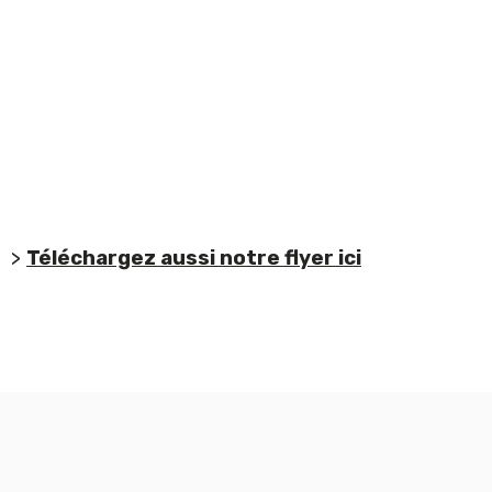
>
Téléchargez aussi notre flyer ici