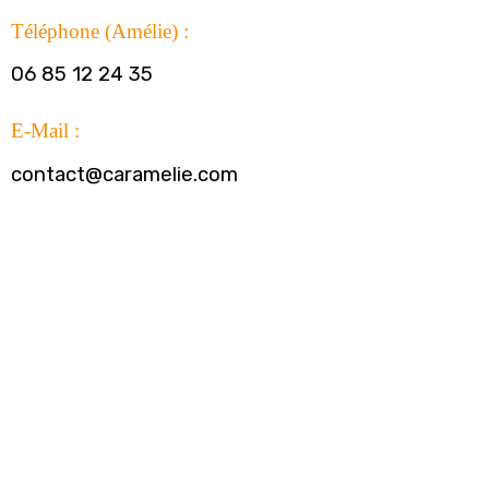
Téléphone (Amélie) :
06 85 12 24 35
E-Mail :
contact@caramelie.com