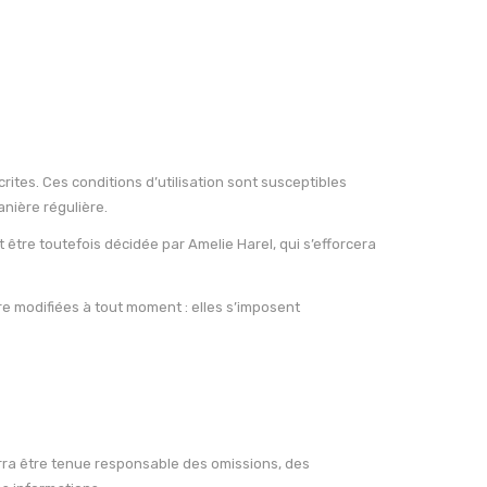
rites. Ces conditions d’utilisation sont susceptibles
anière régulière.
être toutefois décidée par Amelie Harel, qui s’efforcera
e modifiées à tout moment : elles s’imposent
urra être tenue responsable des omissions, des