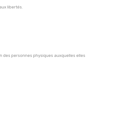
aux libertés.
tion des personnes physiques auxquelles elles