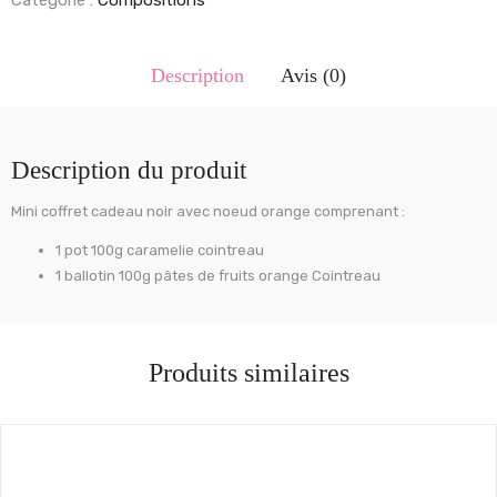
Description
Avis (0)
Description du produit
Mini coffret cadeau noir avec noeud orange comprenant :
1 pot 100g caramelie cointreau
1 ballotin 100g pâtes de fruits orange Cointreau
Produits similaires