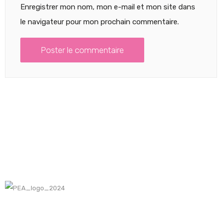
Enregistrer mon nom, mon e-mail et mon site dans
le navigateur pour mon prochain commentaire.