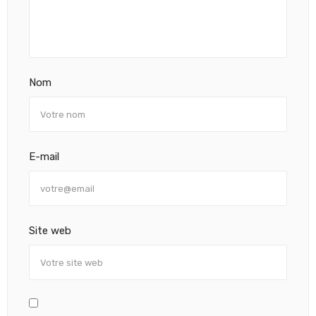
Nom
E-mail
Site web