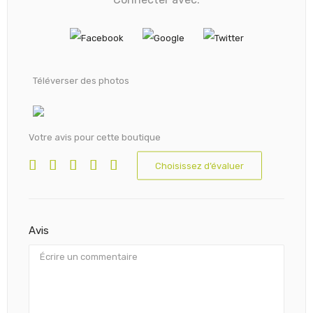
Téléverser des photos
Votre avis pour cette boutique
Choisissez d’évaluer
Avis