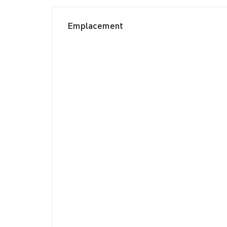
Emplacement