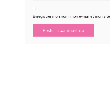
Enregistrer mon nom, mon e-mail et mon site