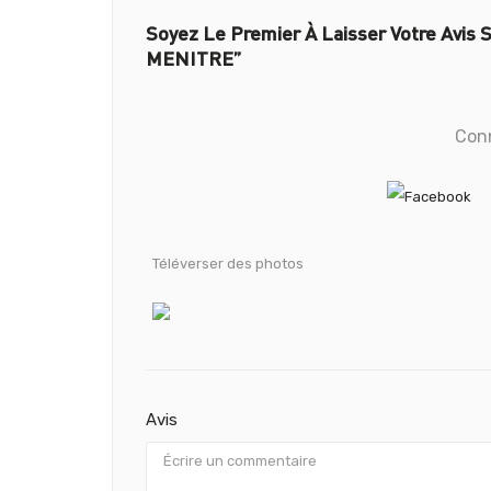
Soyez Le Premier À Laisser Votre Avis S
MENITRE”
Con
Téléverser des photos
Avis