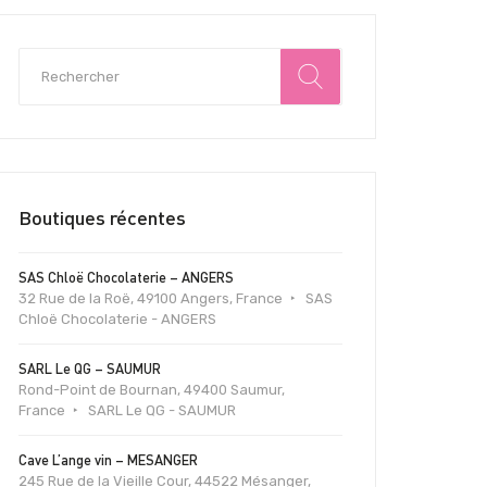
Boutiques récentes
SAS Chloë Chocolaterie – ANGERS
32 Rue de la Roë, 49100 Angers, France
SAS
Chloë Chocolaterie - ANGERS
SARL Le QG – SAUMUR
Rond-Point de Bournan, 49400 Saumur,
France
SARL Le QG - SAUMUR
Cave L’ange vin – MESANGER
245 Rue de la Vieille Cour, 44522 Mésanger,