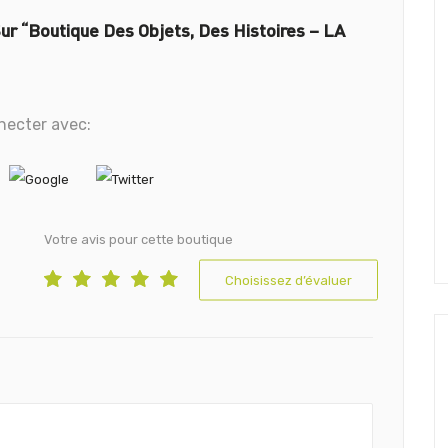
ur “Boutique Des Objets, Des Histoires – LA
necter avec:
Votre avis pour cette boutique
Choisissez d’évaluer