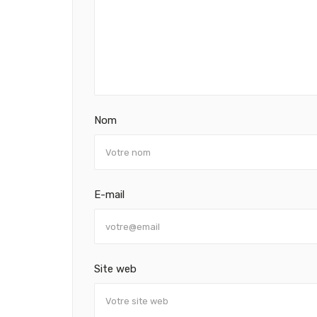
Nom
E-mail
Site web