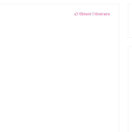
Obtenir l'itinéraire