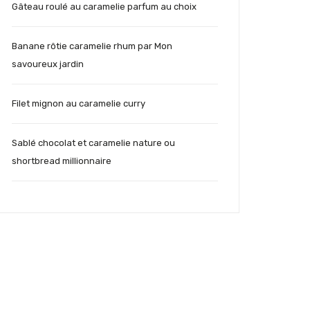
Gâteau roulé au caramelie parfum au choix
Banane rôtie caramelie rhum par Mon
savoureux jardin
Filet mignon au caramelie curry
Sablé chocolat et caramelie nature ou
shortbread millionnaire