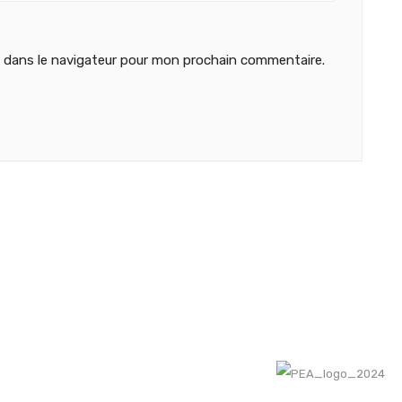
 dans le navigateur pour mon prochain commentaire.