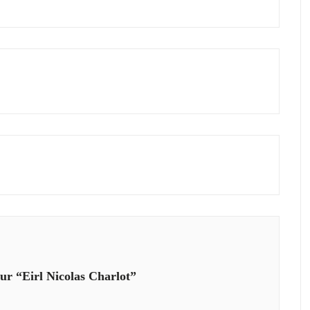
ur “Eirl Nicolas Charlot”