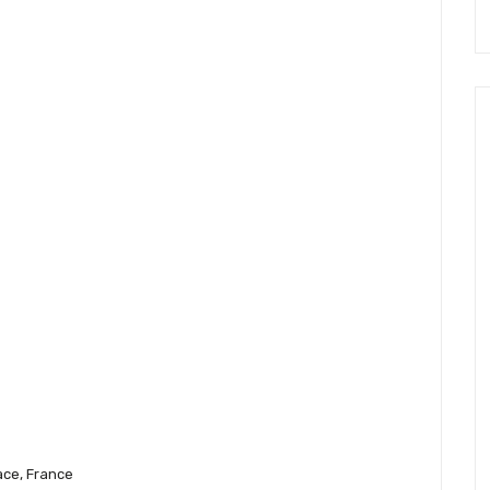
ace, France