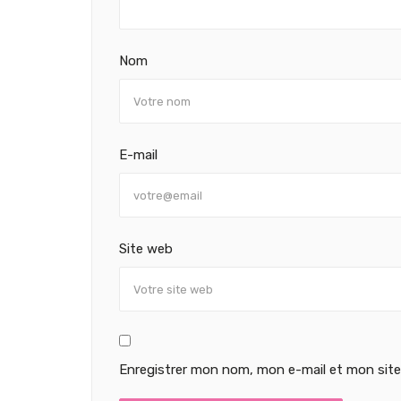
Nom
E-mail
Site web
Enregistrer mon nom, mon e-mail et mon site