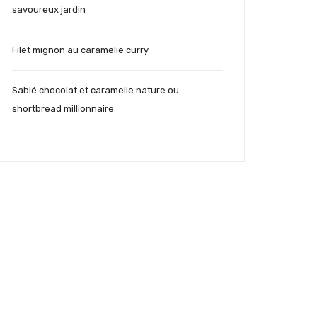
savoureux jardin
Filet mignon au caramelie curry
Sablé chocolat et caramelie nature ou
shortbread millionnaire