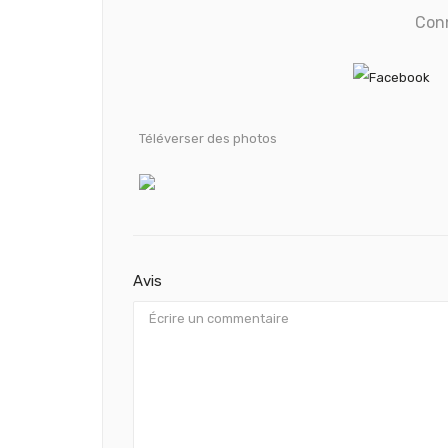
Con
Téléverser des photos
Avis