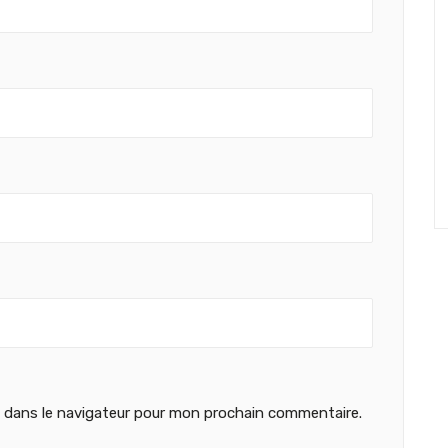
 dans le navigateur pour mon prochain commentaire.