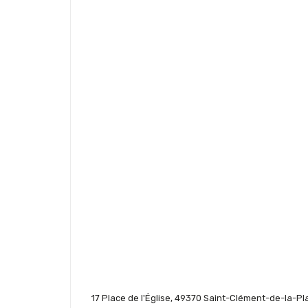
17 Place de l'Église, 49370 Saint-Clément-de-la-Pl