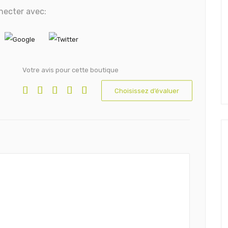
necter avec:
Votre avis pour cette boutique
Choisissez d’évaluer