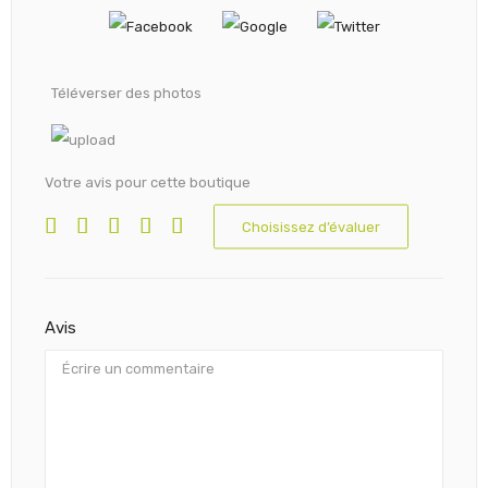
Téléverser des photos
Votre avis pour cette boutique
Choisissez d’évaluer
Avis