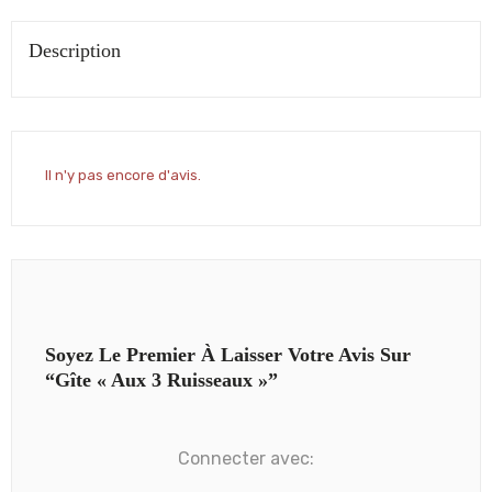
Description
Il n'y pas encore d'avis.
Soyez Le Premier À Laisser Votre Avis Sur
“Gîte « Aux 3 Ruisseaux »”
Connecter avec: