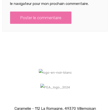
le navigateur pour mon prochain commentaire.
Caramelie - 112 La Romagne, 49370 Villemoisan