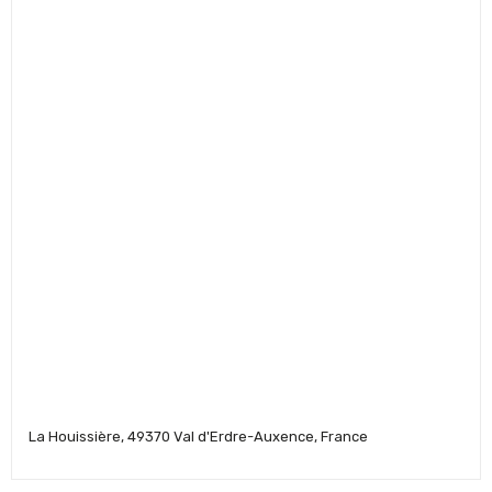
La Houissière, 49370 Val d'Erdre-Auxence, France