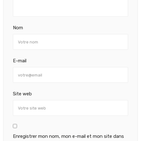
Nom
E-mail
Site web
Enregistrer mon nom, mon e-mail et mon site dans